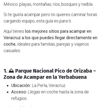
México: playas, montañas, ríos, bosques y niebla.
Si te gusta acampar pero no quieres caminar horas
cargando equipo, esta guía es para ti.
Aquí tienes
los mejores sitios para acampar en
Veracruz a los que puedes llegar directamente en
coche
, ideales para familias, parejas y viajeros
casuales.
1. ⛰️ Parque Nacional Pico de Orizaba –
Zona de Acampar en la Yerbabuena
Ubicación:
La Perla, Veracruz
Acceso:
Llegas en coche hasta la zona de
refugios.