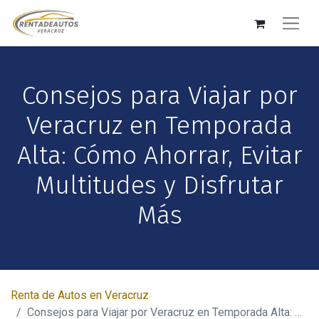
Consejos para Viajar por
Veracruz en Temporada
Alta: Cómo Ahorrar, Evitar
Multitudes y Disfrutar
Más
Renta de Autos en Veracruz
Consejos para Viajar por Veracruz en Temporada Alta: Cómo Ahorrar, Evitar Multitudes y Disfrutar Más