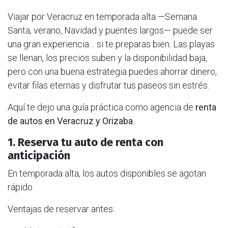
Viajar por Veracruz en temporada alta —Semana
Santa, verano, Navidad y puentes largos— puede ser
una gran experiencia… si te preparas bien. Las playas
se llenan, los precios suben y la disponibilidad baja,
pero con una buena estrategia puedes ahorrar dinero,
evitar filas eternas y disfrutar tus paseos sin estrés.
Aquí te dejo una guía práctica como agencia de
renta
de autos en Veracruz y Orizaba
.
1. Reserva tu auto de renta con
anticipación
En temporada alta, los autos disponibles se agotan
rápido.
Ventajas de reservar antes: